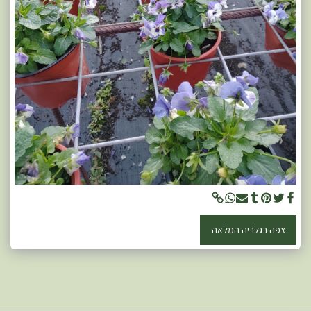
צפה בגלריה המלאה