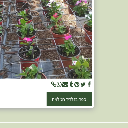
צפה בגלריה המלאה