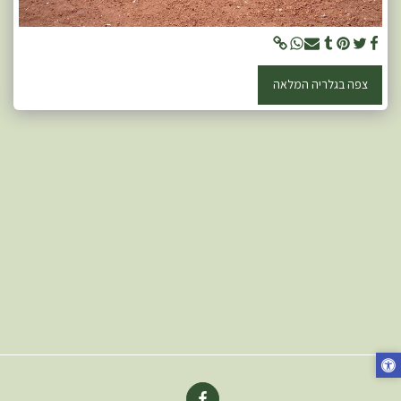
צפה בגלריה המלאה