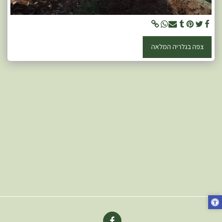
צפה בגלריה המלאה